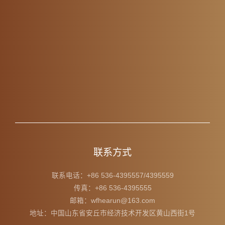
联系方式
联系电话：+86 536-4395557/4395559
传真：+86 536-4395555
邮箱：wfhearun@163.com
地址：中国山东省安丘市经济技术开发区黄山西街1号