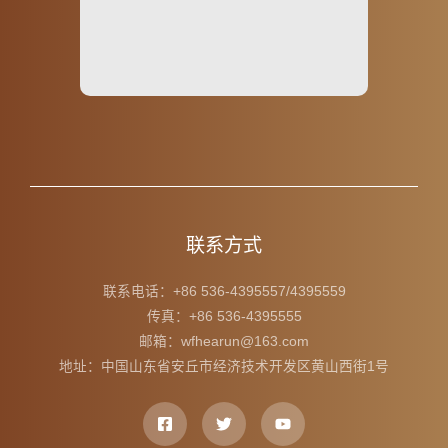
联系方式
联系电话：+86 536-4395557/4395559
传真：+86 536-4395555
邮箱：wfhearun@163.com
地址：中国山东省安丘市经济技术开发区黄山西街1号