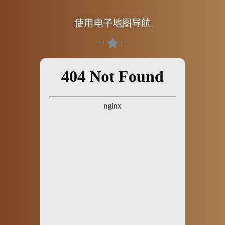
使用电子地图导航