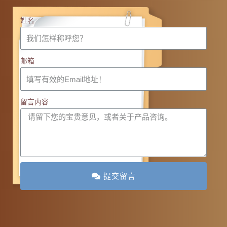
姓名
邮箱
留言内容
提交留言